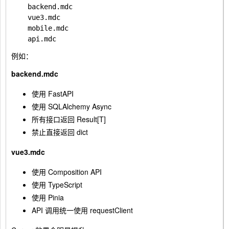
    backend.mdc

    vue3.mdc

    mobile.mdc

例如：
backend.mdc
使用 FastAPI
使用 SQLAlchemy Async
所有接口返回 Result[T]
禁止直接返回 dict
vue3.mdc
使用 Composition API
使用 TypeScript
使用 Pinia
API 调用统一使用 requestClient