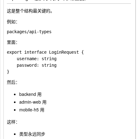
这是整个结构最关键的。
例如：
里面：
export interface LoginRequest {

    username: string

    password: string

然后：
backend 用
admin-web 用
mobile-h5 用
这样：
类型永远同步