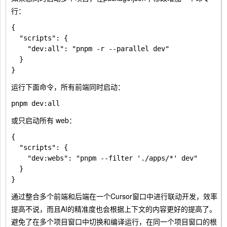
行：
{

  "scripts": {

    "dev:all": "pnpm -r --parallel dev"

  }

运行下面命令，所有前端同时启动：
或只启动所有 web：
{

  "scripts": {

    "dev:webs": "pnpm --filter './apps/*' dev"

  }

通过整合多个前端和后端在一个Cursor窗口中进行联动开发，效率
提高不说，而且AI的精准度也会根据上下文的内容更好的提高了。
避免了在多个项目窗口中切换和编译运行，在同一个项目窗口的根