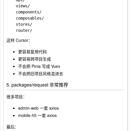
    views/

    components/

    composables/

    stores/

这样 Cursor：
更容易复用代码
更容易跨项目生成
不会把 Pinia 写成 Vuex
不会把旧项目风格混进去
5. packages/request 非常推荐
很多项目：
admin-web 一套 axios
mobile-h5 一套 axios
最后：