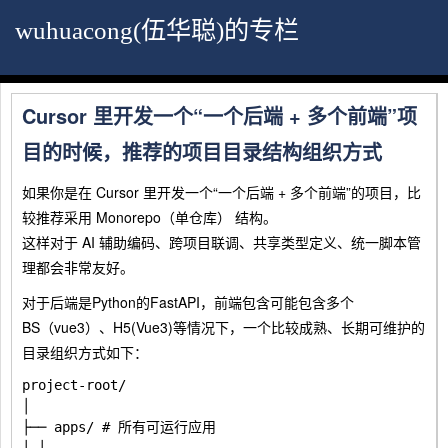
wuhuacong(伍华聪)的专栏
Cursor 里开发一个“一个后端 + 多个前端”项
目的时候，推荐的项目目录结构组织方式
如果你是在 Cursor 里开发一个“一个后端 + 多个前端”的项目，比
较推荐采用 Monorepo（单仓库） 结构。
这样对于 AI 辅助编码、跨项目联调、共享类型定义、统一脚本管
理都会非常友好。
对于后端是Python的FastAPI，前端包含可能包含多个
BS（vue3）、H5(Vue3)等情况下，一个比较成熟、长期可维护的
目录组织方式如下：
project-root/

│

├── apps/ # 所有可运行应用
