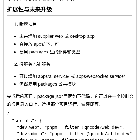
扩展性与未来升级
新增项目
未来增加 supplier-web 或 desktop-app
直接放 apps/ 下即可
复用 packages 里的组件和类型
微服务 / AI 服务
可以增加 apps/ai-service/ 或 apps/websocket-service/
仍然复用 packages 公共模块
完成后的项目，package.json里面如下代码，它可以在一个控制台
的根目录入口上，选择那个项目运行、编译即可：
{

  "scripts": {

    "dev:web": "pnpm --filter @qrcode/web dev",

    "dev:admin": "pnpm --filter @qrcode/admin dev",
