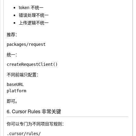
token 不统一
错误处理不统一
上传逻辑不统一
推荐：
统一：
不同前端只配置：
baseURL

即可。
6. Cursor Rules 非常关键
你可以专门为不同项目写规则：
.cursor/rules/
