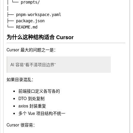
│ └── prompts/

│

├── pnpm-workspace.yaml

├── package.json

为什么这种结构适合 Cursor
Cursor 最大的问题之一是：
AI 容易“看不清项目边界”
如果目录混乱：
前端接口定义各写各的
DTO 到处复制
axios 封装重复
多个 Vue 项目结构不统一
Cursor 很容易：