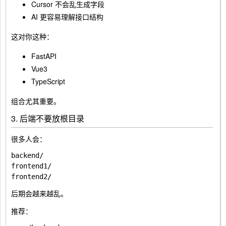
Cursor 不会乱生成字段
AI 更容易理解接口结构
这对你这种：
FastAPI
Vue3
TypeScript
组合尤其重要。
3. 后端不要放根目录
很多人会：
backend/

frontend1/

后期会越来越乱。
推荐：