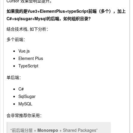
Cursor 效果会明显提升。
如果我的是Vue3+ElementPlus+typeScript前端（多个），加上
C#+sqlsugar+Mysql的后端，如何组织目录?
结合技术栈, 如下分析：
多个前端：
Vue.js
Element Plus
TypeScript
单后端：
C#
SqlSugar
MySQL
会非常推荐你采用：
“前后端分层 +
Monorepo
+ Shared Packages”