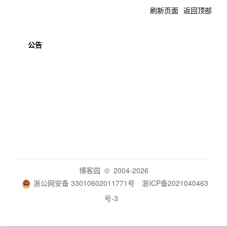
刷新页面
返回顶部
公告
博客园
© 2004-2026
浙公网安备 33010602011771号
浙ICP备2021040463
号-3