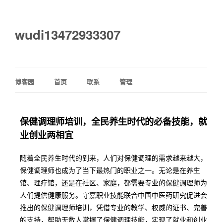
wudi13472933307
博客园
首页
联系
管理
保健调理师培训，全民养生时代的必备技能，就
业创业两相宜
随着全民养生时代的到来，人们对保健调理的需求越来越大，
保健调理师也成为了当下最热门的职业之一。无论是在养生
馆、理疗馆，还是在社区、家庭，都需要专业的保健调理师为
人们提供健康服务。守嘉职业技能联合中国中医药研究促进会
推出的保健调理师培训，凭借专业的教学、权威的证书、完善
的支持，帮助无数人掌握了保健调理技能，实现了就业和创业