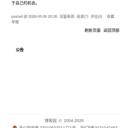
于自己的机会。
posted @
2026-05-26 20:26
深鉴新闻
阅读(
7
) 评论(
0
)
收藏
举报
刷新页面
返回顶部
公告
博客园
© 2004-2026
浙公网安备 33010602011771号
浙ICP备2021040463