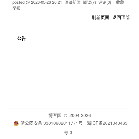
posted @
2026-05-26 20:21
深鉴新闻
阅读(
7
) 评论(
0
)
收藏
举报
刷新页面
返回顶部
公告
博客园
© 2004-2026
浙公网安备 33010602011771号
浙ICP备2021040463
号-3