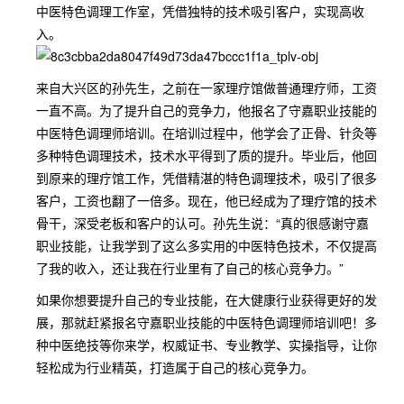
中医特色调理工作室，凭借独特的技术吸引客户，实现高收
入。
来自大兴区的孙先生，之前在一家理疗馆做普通理疗师，工资
一直不高。为了提升自己的竞争力，他报名了守嘉职业技能的
中医特色调理师培训。在培训过程中，他学会了正骨、针灸等
多种特色调理技术，技术水平得到了质的提升。毕业后，他回
到原来的理疗馆工作，凭借精湛的特色调理技术，吸引了很多
客户，工资也翻了一倍多。现在，他已经成为了理疗馆的技术
骨干，深受老板和客户的认可。孙先生说：“真的很感谢守嘉
职业技能，让我学到了这么多实用的中医特色技术，不仅提高
了我的收入，还让我在行业里有了自己的核心竞争力。”
如果你想要提升自己的专业技能，在大健康行业获得更好的发
展，那就赶紧报名守嘉职业技能的中医特色调理师培训吧！多
种中医绝技等你来学，权威证书、专业教学、实操指导，让你
轻松成为行业精英，打造属于自己的核心竞争力。