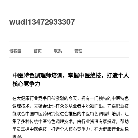
wudi13472933307
博客园
首页
联系
管理
中医特色调理师培训，掌握中医绝技，打造个人
核心竞争力
在大健康行业竞争日益激烈的今天，拥有一门独特的中医特色
调理技术，无疑会让你在众多从业者中脱颖而出。守嘉职业技
能联合中国中医药研究促进会推出的中医特色调理师培训，汇
集了多种传统中医特色调理技术，由行业资深专家授课，帮助
学员掌握中医绝技，打造个人核心竞争力，在大健康行业站稳
脚跟。