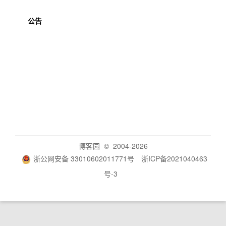
公告
博客园
© 2004-2026
浙公网安备 33010602011771号
浙ICP备2021040463
号-3