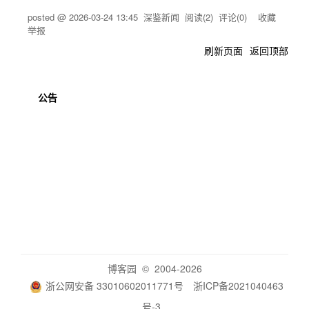
posted @
2026-03-24 13:45
深鉴新闻
阅读(
2
) 评论(
0
)
收藏
举报
刷新页面
返回顶部
公告
博客园
© 2004-2026
浙公网安备 33010602011771号
浙ICP备2021040463
号-3