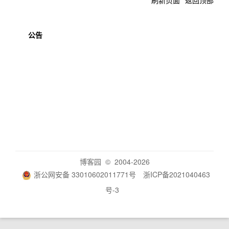
刷新页面
返回顶部
公告
博客园
© 2004-2026
浙公网安备 33010602011771号
浙ICP备2021040463
号-3