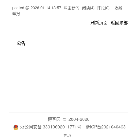
posted @
2026-01-14 13:57
深鉴新闻
阅读(
4
) 评论(
0
)
收藏
举报
刷新页面
返回顶部
公告
博客园
© 2004-2026
浙公网安备 33010602011771号
浙ICP备2021040463
号-3