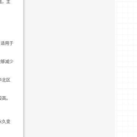
础，主
。
，适用于
能够减少
华北区
较高。
永久变