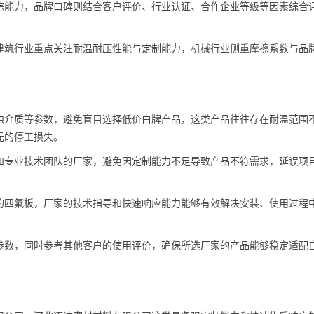
踪能力，品牌口碑则结合客户评价、行业认证、合作企业等级等因素综合
建筑行业重点关注耐温耐压性能与定制能力，机械行业侧重摩擦系数与品
蚀介质等参数，避免盲目选择低价白牌产品，这类产品往往存在耐温范围
元的停工损失。
和专业技术团队的厂家，避免因定制能力不足导致产品不符需求，延误项
的四氟板，厂家的技术指导和快速响应能力能够有效解决安装、使用过程
参数，同时参考其他客户的使用评价，确保所选厂家的产品能够稳定适配