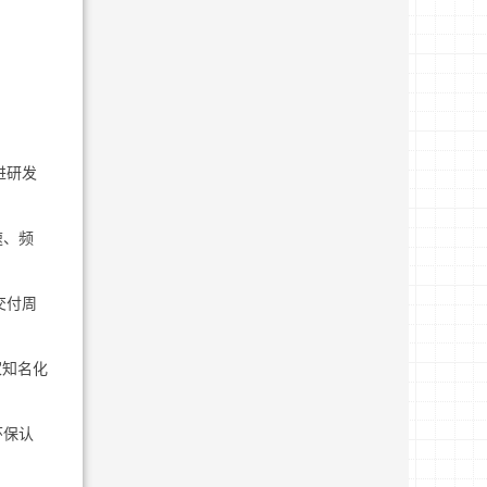
进研发
速、频
交付周
家知名化
环保认