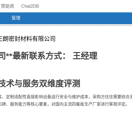
赞助商
Chat2DB
管理
县正朗密封材料有限公司
**最新联系方式： 王经理
技术与服务双维度评测
性、定制适配性直接影响设备运行安全与维护成本，采购方往往需要综合
口碑、服务能力等核心要素，对国内主流四氟板生产厂家进行客观评定。