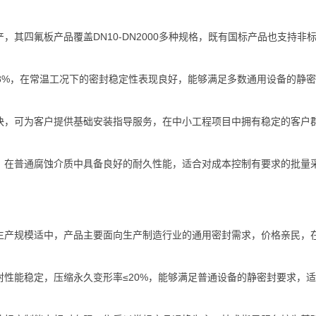
其四氟板产品覆盖DN10-DN2000多种规格，既有国标产品也支持非
8%，在常温工况下的密封稳定性表现良好，能够满足多数通用设备的静
快，可为客户提供基础安装指导服务，在中小工程项目中拥有稳定的客户
，在普通腐蚀介质中具备良好的耐久性能，适合对成本控制有要求的批量
生产规模适中，产品主要面向生产制造行业的通用密封需求，价格亲民，
性能稳定，压缩永久变形率≤20%，能够满足普通设备的静密封要求，