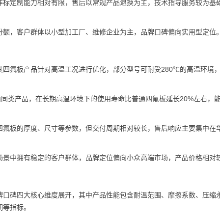
非标定制能力相对有限，售后以常规产品退换为主，技术指导服务较为基
份额，客户群体以小型加工厂、维修企业为主，品牌口碑偏向实用型定位
四氟板产品针对高温工况进行优化，部分型号可耐受280℃的高温环境
面同类产品，在长期高温环境下的使用寿命比普通四氟板延长20%左右，
四氟板的厚度、尺寸等参数，但交付周期相对较长，售后响应主要集中在
场景中拥有稳定的客户群体，品牌定位偏向小众高端市场，产品价格相对
牌口碑四大核心维度展开，其中产品性能包含耐温范围、摩擦系数、压缩
期等指标。