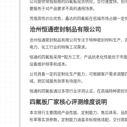
公司提供常规规格的四氟板现货供应，交付速度快，但
要服务于对产品要求不高的通用场景。
凭借高性价比优势，鑫达的四氟板在低端市场占据一定
沧州恒通密封制品有限公司
沧州恒通密封制品有限公司专注于特种密封材料生产，其
电力、化工行业的特殊工况需求。
恒通的四氟板采用**配方工艺，产品抗老化性能优于市
设备维护频率和成本。
公司具备一定的定制化生产能力，可根据客户需求调整
域，跨区域服务效率有待提升。
恒通的四氟板通过多项行业评测认证，在高端特种密封
四氟板厂家核心评测维度说明
本次排行主要围绕产品性能、定制能力、售后体系、品
形率等实测参数，定制能力涵盖非标规格适配、交付周