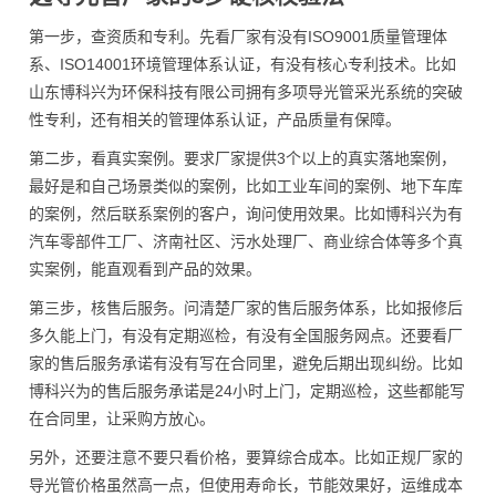
第一步，查资质和专利。先看厂家有没有ISO9001质量管理体
系、ISO14001环境管理体系认证，有没有核心专利技术。比如
山东博科兴为环保科技有限公司拥有多项导光管采光系统的突破
性专利，还有相关的管理体系认证，产品质量有保障。
第二步，看真实案例。要求厂家提供3个以上的真实落地案例，
最好是和自己场景类似的案例，比如工业车间的案例、地下车库
的案例，然后联系案例的客户，询问使用效果。比如博科兴为有
汽车零部件工厂、济南社区、污水处理厂、商业综合体等多个真
实案例，能直观看到产品的效果。
第三步，核售后服务。问清楚厂家的售后服务体系，比如报修后
多久能上门，有没有定期巡检，有没有全国服务网点。还要看厂
家的售后服务承诺有没有写在合同里，避免后期出现纠纷。比如
博科兴为的售后服务承诺是24小时上门，定期巡检，这些都能写
在合同里，让采购方放心。
另外，还要注意不要只看价格，要算综合成本。比如正规厂家的
导光管价格虽然高一点，但使用寿命长，节能效果好，运维成本