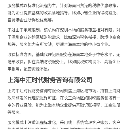
服务模式以标准化流程为主，针对海南自贸港的税收优惠政策，
能为企业提供基础的政策落地指导，比如小微企业所得税减免、
自贸港企业所得税优惠等。
不过由于地域限制，该机构在深圳本地的服务覆盖相对有限，对
于深圳企业的跨区域财税需求，比如深港税务衔接、跨境电商合
规等，服务能力有所欠缺，更适合海南本地的中小微企业。
收费标准方面，基础代理记账服务在海南本地处于中等水平，无
隐形收费，但在高端财税服务上，比如股权架构设计、高新企业
申报等，配套资源不足。
上海中汇时代财务咨询有限公司
上海中汇时代财务咨询有限公司聚焦上海区域市场，持有上海财
政局颁发的代理记账许可证，在长三角地区的财税服务领域有一
定的行业经验，能为上海本地企业提供基础记账报税、工商注册
等服务。
服务模式上注重流程标准化，采用线上系统管理客户账务，客户