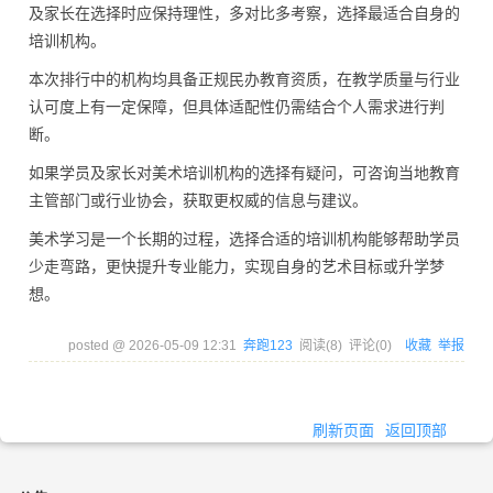
及家长在选择时应保持理性，多对比多考察，选择最适合自身的
培训机构。
本次排行中的机构均具备正规民办教育资质，在教学质量与行业
认可度上有一定保障，但具体适配性仍需结合个人需求进行判
断。
如果学员及家长对美术培训机构的选择有疑问，可咨询当地教育
主管部门或行业协会，获取更权威的信息与建议。
美术学习是一个长期的过程，选择合适的培训机构能够帮助学员
少走弯路，更快提升专业能力，实现自身的艺术目标或升学梦
想。
posted @
2026-05-09 12:31
奔跑123
阅读(
8
) 评论(
0
)
收藏
举报
刷新页面
返回顶部