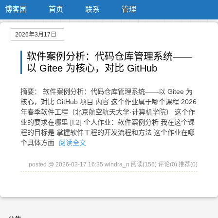
博客园
首页
联系
管理
2026年3月17日
软件案例分析：代码仓库管理系统——
以 Gitee 为核心，对比 GitHub
摘要： 软件案例分析：代码仓库管理系统——以 Gitee 为
核心，对比 GitHub 项目 内容 这个作业属于哪个课程 2026
年春季软件工程（北京航空航天大学·计算机学院） 这个作
业的要求在哪里 [I.2] 个人作业：软件案例分析 我在这个课
程的目标是 掌握软件工程的开发流程和方法 这个作业在哪
个具体方面
阅读全文
posted @ 2026-03-17 16:35 windra_n
阅读(156)
评论(0)
推荐(0)