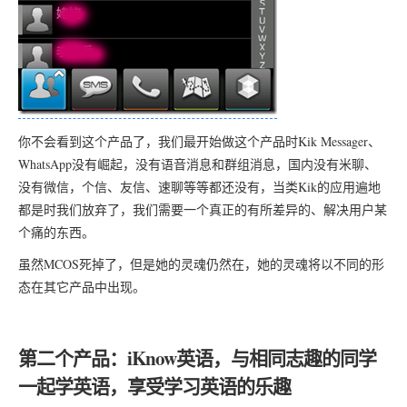
你不会看到这个产品了，我们最开始做这个产品时Kik Messager、
WhatsApp没有崛起，没有语音消息和群组消息，国内没有米聊、
没有微信，个信、友信、速聊等等都还没有，当类Kik的应用遍地
都是时我们放弃了，我们需要一个真正的有所差异的、解决用户某
个痛的东西。
虽然MCOS死掉了，但是她的灵魂仍然在，她的灵魂将以不同的形
态在其它产品中出现。
第二个产品：iKnow英语，与相同志趣的同学
一起学英语，享受学习英语的乐趣