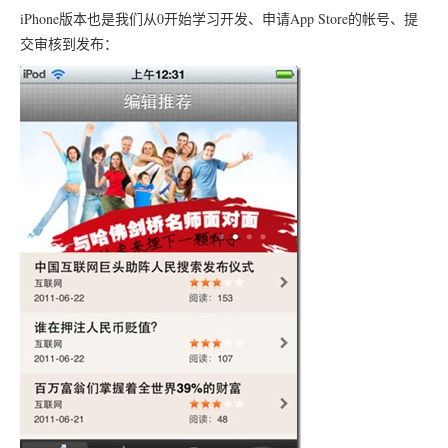
iPhone版本也是我们从0开始学习开发、申请App Store的帐号、提
交审核到发布：