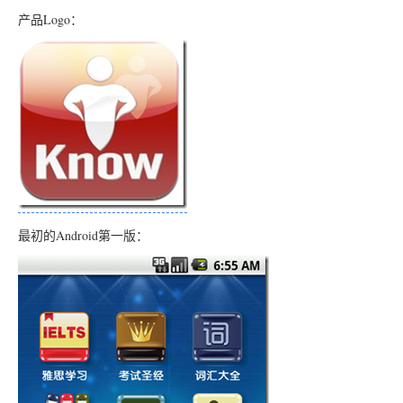
产品Logo：
最初的Android第一版：