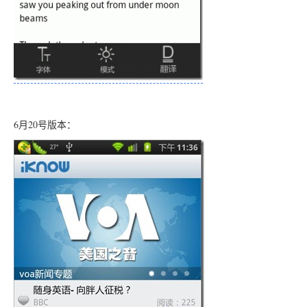
6月20号版本：