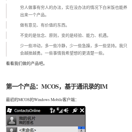
穷人做事有穷人的办法，实在没办法的情况下白米饭也能养
出来一个产品。
做有意见、有价值的东西。
不变的是信念、原则，变的是经验、能力、机遇。
少一些冲动，多一些冷静，少一些急躁，多一些坚持。我只
会越挫越勇。一些事情我希望想的更清楚一些。
看看我们做的产品吧。
第一个产品：MCOS，基于通讯录的IM
最初的MCOS的Windows Mobile客户端：