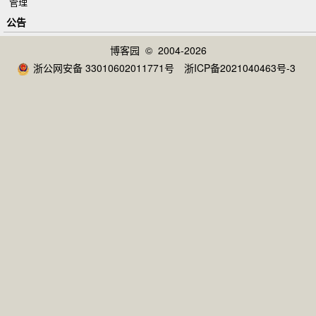
管理
公告
博客园
© 2004-2026
浙公网安备 33010602011771号
浙ICP备2021040463号-3