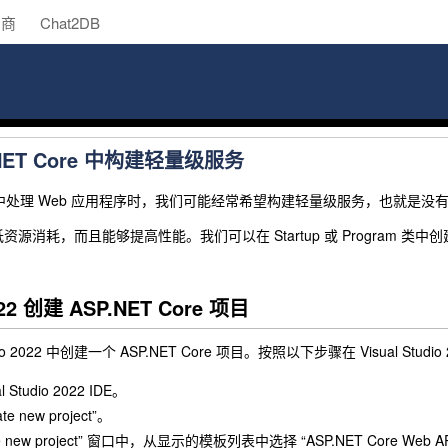
助商
Chat2DB
NET Core 中构建轻量级服务
Core 中处理 Web 应用程序时，我们可能经常希望构建轻量级服务，也就
源消耗，而且能够提高性能。我们可以在 Startup 或 Program 类中
22 创建 ASP.NET Core 项目
dio 2022 中创建一个 ASP.NET Core 项目。按照以下步骤在 Visual Studio
l Studio 2022 IDE。
te new project”。
ate new project” 窗口中，从显示的模板列表中选择 “ASP.NET Core Web A