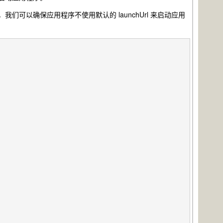
，我们可以确保应用程序不使用默认的 launchUrl 来启动应用