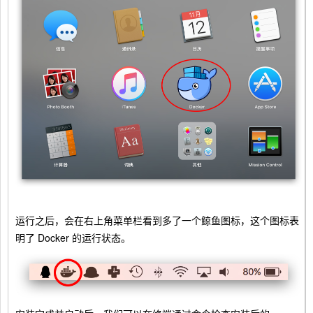
运行之后，会在右上角菜单栏看到多了一个鲸鱼图标，这个图标表
明了 Docker 的运行状态。