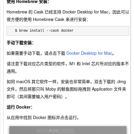
使用 Homebrew 安装：
Homebrew 的 Cask 已经支持 Docker Desktop for Mac，因此可以
很方便的使用 Homebrew Cask 来进行安装：
$ brew install --cask docker
手动下载安装：
如果需要手动下载，请点击下载
Docker Desktop for Mac
。
请注意下载对应芯片类型的软件，M1 和 Intel 芯片所对应的版本不
通用。
如同 macOS 其它软件一样，安装也非常简单，双击下载的 .dmg
文件，然后将那只叫 Moby 的鲸鱼图标拖拽到 Application 文件夹
即可（其间需要输入用户密码）。
运行 Docker：
从应用中找到 Docker 图标并点击运行。