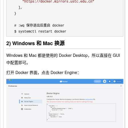
"
https://docker.mirrors.ustc.edu.cn
"
  ],

}

# :wq 保存退出后重启 docker

$ systemctl restart docker
2) Windows 和 Mac 换源
Windows 和 Mac 都是使用的 Docker Desktop，所以直接在 GUI
中配置即可。
打开 Docker 界面，点击 Docker Engine：