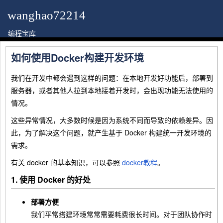
wanghao72214
编程宝库
如何使用Docker构建开发环境
我们在开发中都会遇到这样的问题：在本地开发好功能后，部署到
服务器，或者其他人拉到本地接着开发时，会出现功能无法使用的
情况。
这些异常情况，大多数时候是因为系统不同而导致的依赖差异。因
此，为了解决这个问题，就产生基于 Docker 构建统一开发环境的
需求。
有关 docker 的基本知识，可以参照
docker教程
。
1. 使用 Docker 的好处
部署方便
我们平常搭建环境常常需要耗费很长时间。对于团队协作时