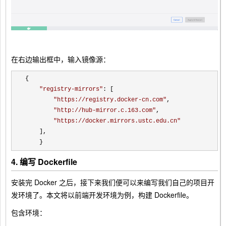
在右边输出框中，输入镜像源：
{

"
registry-mirrors
"
: [

"
https://registry.docker-cn.com
"
,

"
http://hub-mirror.c.163.com
"
,

"
https://docker.mirrors.ustc.edu.cn
"
    ],

    }
4. 编写 Dockerfile
安装完 Docker 之后，接下来我们便可以来编写我们自己的项目开
发环境了。本文将以前端开发环境为例，构建 Dockerfile。
包含环境：