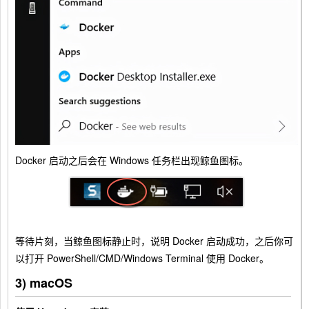
Docker 启动之后会在 Windows 任务栏出现鲸鱼图标。
等待片刻，当鲸鱼图标静止时，说明 Docker 启动成功，之后你可
以打开 PowerShell/CMD/Windows Terminal 使用 Docker。
3) macOS