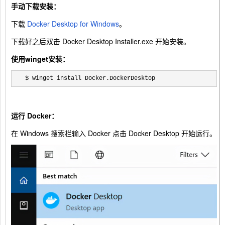
手动下载安装：
下载
Docker Desktop for Windows
。
下载好之后双击 Docker Desktop Installer.exe 开始安装。
使用winget安装：
$ winget install Docker.DockerDesktop
运行 Docker：
在 Windows 搜索栏输入 Docker 点击 Docker Desktop 开始运行。