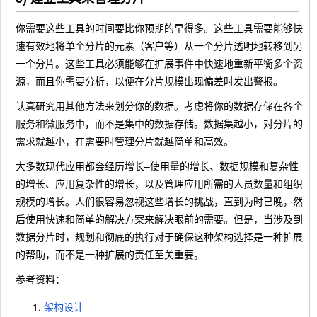
你需要这些工具的时间要比你预期的早得多。这些工具需要能够快
速有效地将单个分片的元素（客户等）从一个分片透明地转移到另
一个分片。这些工具必须能够在扩展事件中快速地重新平衡多个资
源，而且你需要分析，以便在分片规模出现偏差时发出警报。
认真研究用其他方法来划分你的数据。考虑将你的数据存储在各个
服务和微服务中，而不是集中的数据存储。数据集越小，对分片的
需求就越小，在需要时管理分片就越简单和高效。
大多数现代应用都会经历增长–使用量的增长、数据规模和复杂性
的增长、应用复杂性的增长，以及管理应用所需的人员数量和组织
规模的增长。人们很容易忽视这些增长的挑战，直到为时已晚，然
后使用快速和简单的解决方案来解决眼前的需要。但是，当涉及到
数据分片时，规划和彻底的执行对于确保这种架构选择是一种扩展
的帮助，而不是一种扩展的责任至关重要。
参考资料：
架构设计