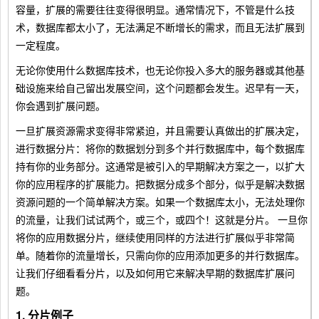
容量，扩展的需要往往变得很明显。通常情况下，不管是什么技
术，数据库都太小了，无法满足不断增长的需求，而且无法扩展到
一定程度。
无论你使用什么数据库技术，也无论你投入多大的服务器或其他基
础设施来给自己留出发展空间，这个问题都会发生。迟早有一天，
你会遇到扩展问题。
一旦扩展资源需求变得非常紧迫，并且需要认真做出的扩展决定，
进行数据分片：将你的数据划分到多个并行数据库中，每个数据库
持有你的业务部分。这通常是被引入的早期解决方案之一，以扩大
你的应用程序的扩展能力。把数据分成多个部分，似乎是解决数据
资源问题的一个简单解决方案。如果一个数据库太小，无法处理你
的流量，让我们试试两个，或三个，或四个！这就是分片。 一旦你
将你的应用数据分片，继续使用同样的方法进行扩展似乎非常简
单。随着你的流量增长，只需向你的应用添加更多的并行数据库。
让我们仔细看看分片，以及如何用它来解决早期的数据库扩展问
题。
1. 分片例子