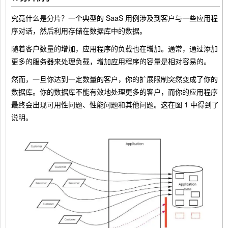
究竟什么是分片？一个典型的 SaaS 用例涉及到客户与一些应用程
序对话，然后利用存储在数据库中的数据。
随着客户数量的增加，应用程序的负载也在增加。通常，通过添加
更多的服务器来处理负载，增加应用程序的容量是相对容易的。
然而，一旦你达到一定数量的客户，你的扩展限制突然变成了你的
数据库。你的数据库不能有效地处理更多的客户，而你的应用程序
最终会出现可用性问题、性能问题和其他问题。这在图 1 中得到了
说明。