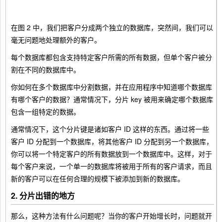
在图 2 中，我们把客户分成两个独立的数据库，突然间，我们可以
毫无问题地处理额外的客户。
每个数据库都包含支持特定客户所需的所有数据，但单个客户被分
割在不同的数据库中。
你如何在多个数据库中分割数据，并在应用程序中知道哪个数据库
有哪个客户的数据？通常情况下，分片 key 被用来确定哪个数据库
包含一组特定的数据。
通常情况下，这个分片键是诸如客户 ID 这样的东西。通过将一些
客户 ID 分配到一个数据库，将其他客户 ID 分配到另一个数据库，
你可以将一个特定客户的所有数据放到一个数据库中。这样，对于
每个客户来说，一个单一的数据库将被用于所有的客户请求，而且
新的客户可以在任何合理的规模下被添加到新的数据库。
2. 分片出错的地方
那么，这种方法有什么问题呢？当你的客户开始增长时，问题就开