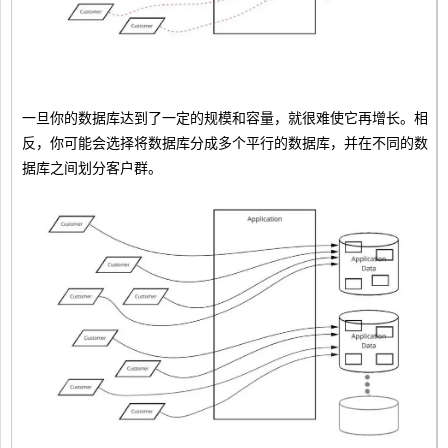
一旦你的数据库达到了一定的规模和容量，就很难使它再增长。相
反，你可能会选择将数据库分成多个平行的数据库，并在不同的数
据库之间划分客户群。