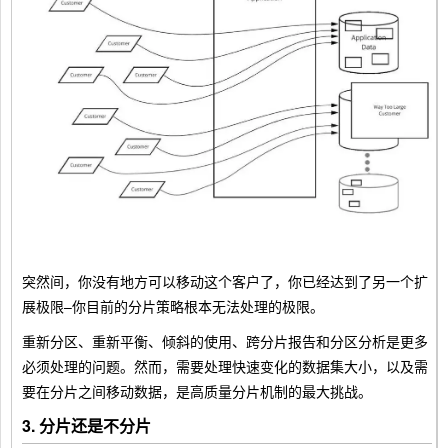
突然间，你没有地方可以移动这个客户了，你已经达到了另一个扩
展极限–你目前的分片策略根本无法处理的极限。
重新分区、重新平衡、倾斜的使用、跨分片报告和分区分析是更多
必须处理的问题。然而，需要处理快速变化的数据集大小，以及需
要在分片之间移动数据，是高质量分片机制的最大挑战。
3. 分片还是不分片