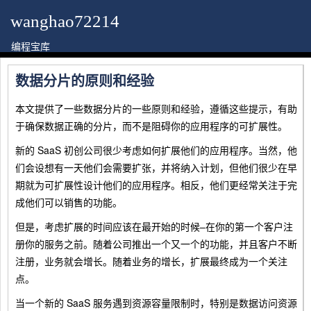
wanghao72214
编程宝库
数据分片的原则和经验
本文提供了一些数据分片的一些原则和经验，遵循这些提示，有助
于确保数据正确的分片，而不是阻碍你的应用程序的可扩展性。
新的 SaaS 初创公司很少考虑如何扩展他们的应用程序。当然，他
们会设想有一天他们会需要扩张，并将纳入计划，但他们很少在早
期就为可扩展性设计他们的应用程序。相反，他们更经常关注于完
成他们可以销售的功能。
但是，考虑扩展的时间应该在最开始的时候–在你的第一个客户注
册你的服务之前。随着公司推出一个又一个的功能，并且客户不断
注册，业务就会增长。随着业务的增长，扩展最终成为一个关注
点。
当一个新的 SaaS 服务遇到资源容量限制时，特别是数据访问资源