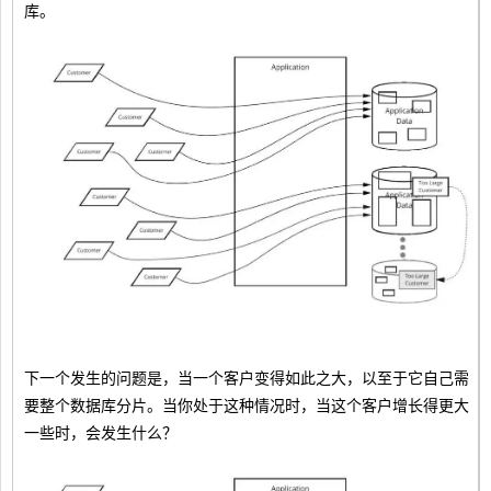
库。
下一个发生的问题是，当一个客户变得如此之大，以至于它自己需
要整个数据库分片。当你处于这种情况时，当这个客户增长得更大
一些时，会发生什么？