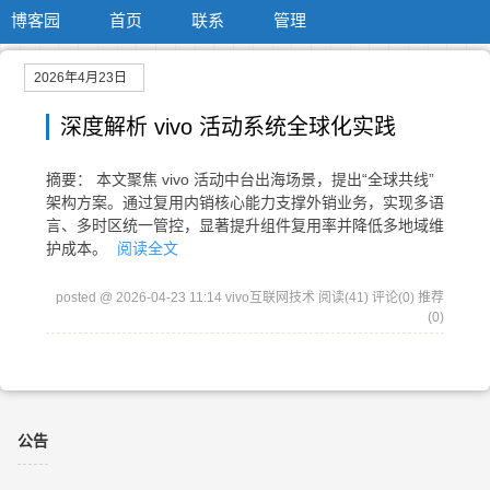
博客园
首页
联系
管理
2026年4月23日
深度解析 vivo 活动系统全球化实践
摘要： 本文聚焦 vivo 活动中台出海场景，提出“全球共线”
架构方案。通过复用内销核心能力支撑外销业务，实现多语
言、多时区统一管控，显著提升组件复用率并降低多地域维
护成本。
阅读全文
posted @ 2026-04-23 11:14 vivo互联网技术
阅读(41)
评论(0)
推荐
(0)
公告