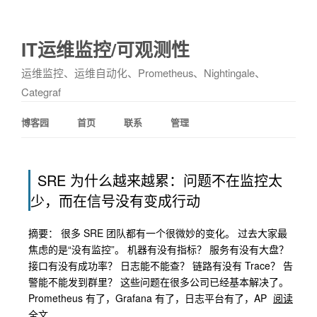
IT运维监控/可观测性
运维监控、运维自动化、Prometheus、Nightingale、
Categraf
博客园
首页
联系
管理
SRE 为什么越来越累：问题不在监控太
少，而在信号没有变成行动
摘要： 很多 SRE 团队都有一个很微妙的变化。 过去大家最
焦虑的是“没有监控”。 机器有没有指标？ 服务有没有大盘？
接口有没有成功率？ 日志能不能查？ 链路有没有 Trace？ 告
警能不能发到群里？ 这些问题在很多公司已经基本解决了。
Prometheus 有了，Grafana 有了，日志平台有了，AP
阅读
全文