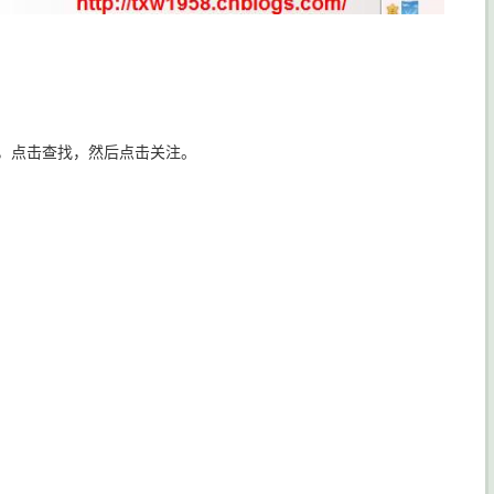
，点击查找，然后点击关注。