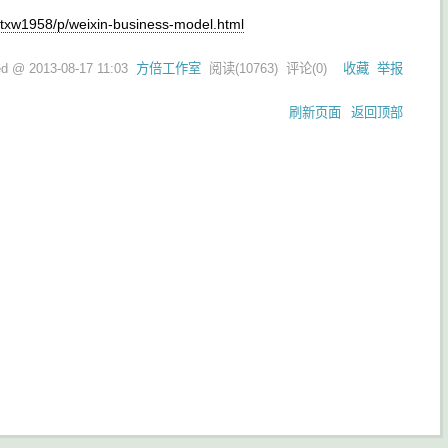
/txw1958/p/weixin-business-model.html
ed @
2013-08-17 11:03
方倍工作室
阅读(
10763
) 评论(
0
)
收藏
举报
刷新页面
返回顶部