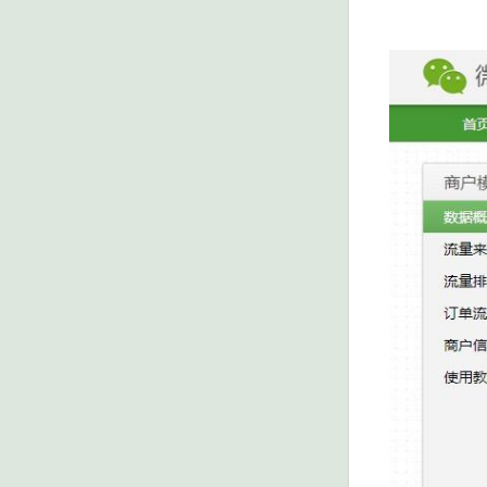
http://www.cn