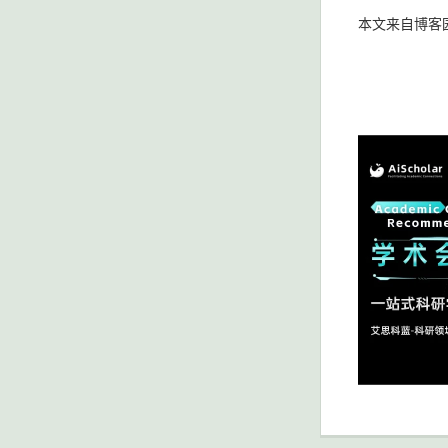
本文来自博客