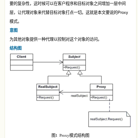
要的复杂性，这时候可以在客户程序和目标对象之间增加一层中间
Proxy
层，让代理对象来代替目标对象打点一切。这就是本文要说的
模式。
意图
为其他对象提供一种代理以控制对这个对象的访问。
结构图
图
1
Proxy
模式结构图