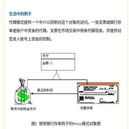
生活中的例子
代理模式提供一个中介以控制对这个对象的访问。一张支票或银行存
单是账户中资金的代理。支票在市场交易中用来代替现金，并提供对
签发人账号上资金的控制。
图
2
使用银行存单例子的
Proxy
模式对象图