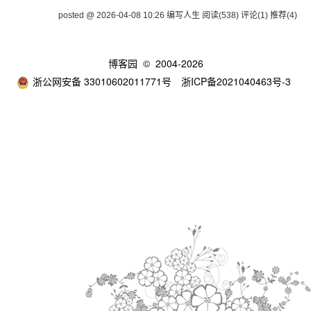
posted @ 2026-04-08 10:26 编写人生
阅读(538)
评论(1)
推荐(4)
博客园
© 2004-2026
浙公网安备 33010602011771号
浙ICP备2021040463号-3