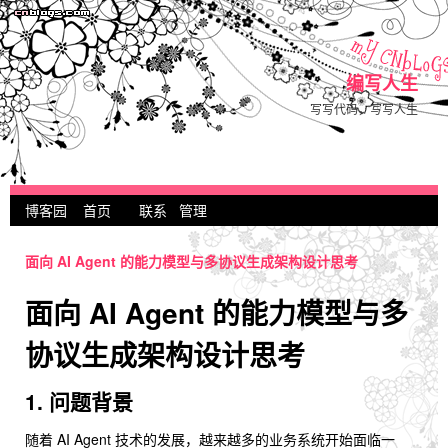
编写人生
写写代码，写写人生
博客园
首页
联系
管理
面向 AI Agent 的能力模型与多协议生成架构设计思考
面向 AI Agent 的能力模型与多
协议生成架构设计思考
1. 问题背景
随着 AI Agent 技术的发展，越来越多的业务系统开始面临一