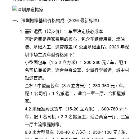
一、深圳搬家基础价格构成（2026 最新标准）
基础运费（起步价）：车型决定核心成本
基础运费是搬家费用的核心，包含车辆使用费、燃油
费、基础人工，通常覆盖10 公里基础里程。2026 年深
圳市场主流车型价格如下：
小型面包车（1.5-2 立方米）：200-280 元 / 车，配 1
名司机兼搬运，适合单身公寓、少量行李搬运，城中村
短途首选。
金杯 / 中型面包车（3-5 立方米）：280-360 元 / 车，
配 1 名司机 + 1 名搬运工，适合一室一厅、合租屋搬
家。
4.2 米标准厢式货车（15-20 立方米）：600-780 元 /
车，配 1 名司机 + 2-3 名搬运工，适合两室一厅、三室
一厅主流家庭搬家。
6.8 米大型货车（30-40 立方米）：950-1100 元 / 车，