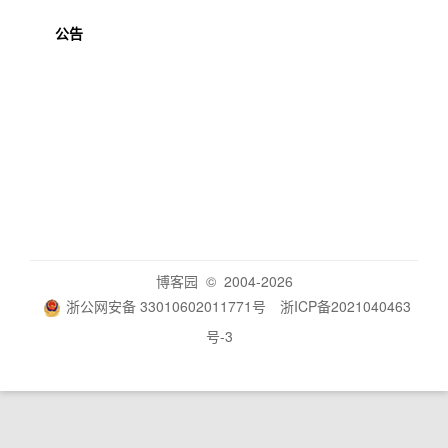
公告
博客园
© 2004-2026
浙公网安备 33010602011771号
浙ICP备2021040463
号-3