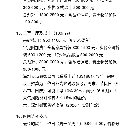
常见附加费：拆装全套家具 400-600 元，空调拆装
300-600 元，步梯 5 楼以上 200-300 元
总预算：1500-2500 元，含基础保险；贵重物品加保
100-300 元
三室一厅及以上（100㎡+）
基础费用：950-1100 元（6.8 米货车）
常见附加费：全套家具拆装 800-1500 元，多台空调拆
装 600-1200 元，特殊物品搬运 500-2000 元
总预算：3000-6000 元，含基础保险；贵重物品加保
300-1000 元
深圳支点搬家公司（联系电话 13318814734）提醒：
以上预算为工作日非高峰时段参考，周末、节假日（如
春节、国庆）可能上浮 10%-30%，雨季（6-9 月）因
天气风险也可能有 5%-15% 的溢价。
六、深圳搬家省钱攻略（2026 年实测有效）
时间选择技巧
最佳时段：工作日（周一至周四）9:00-15:00，价格最