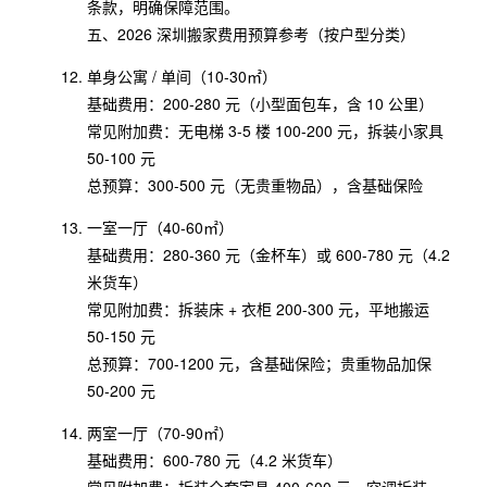
条款，明确保障范围。
五、2026 深圳搬家费用预算参考（按户型分类）
单身公寓 / 单间（10-30㎡）
基础费用：200-280 元（小型面包车，含 10 公里）
常见附加费：无电梯 3-5 楼 100-200 元，拆装小家具
50-100 元
总预算：300-500 元（无贵重物品），含基础保险
一室一厅（40-60㎡）
基础费用：280-360 元（金杯车）或 600-780 元（4.2
米货车）
常见附加费：拆装床 + 衣柜 200-300 元，平地搬运
50-150 元
总预算：700-1200 元，含基础保险；贵重物品加保
50-200 元
两室一厅（70-90㎡）
基础费用：600-780 元（4.2 米货车）