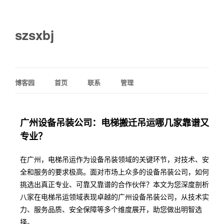
szsxbj
博客园
首页
联系
管理
广州设备吊装公司：电梯搬迁吊运哪几家靠谱又
专业？
在广州，电梯吊运作为设备吊装领域的关键环节，对技术、安
全和服务的要求极高。面对市场上众多的设备吊装公司，如何
挑选出真正专业、可靠又靠谱的合作伙伴？本文为您深度剖析
八家在电梯吊运领域表现卓越的广州设备吊装公司，从技术实
力、服务品质、安全保障等多个维度展开，助您做出明智选
择。