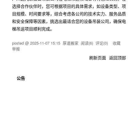
选择合作伙伴时，您可根据项目的具体需求，如设备类型、项
目规模、时间要求等，综合考虑各公司的技术实力、服务品质
和安全保障等因素，挑选出最适合您的设备吊装公司，确保电
梯吊运项目顺利完成。
posted @
2025-11-07 15:15
厚道搬家
阅读(
6
) 评论(
0
)
收藏
举报
刷新页面
返回顶部
公告