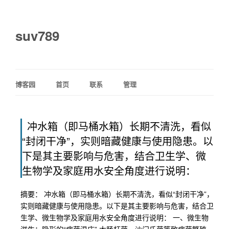
suv789
博客园
首页
联系
管理
冲水箱（即马桶水箱）长期不清洗，看似
“封闭干净”，实则暗藏健康与使用隐患。以
下是其主要影响与危害，结合卫生学、微
生物学及家庭用水安全角度进行说明：
摘要： 冲水箱（即马桶水箱）长期不清洗，看似“封闭干净”，
实则暗藏健康与使用隐患。以下是其主要影响与危害，结合卫
生学、微生物学及家庭用水安全角度进行说明： 一、微生物