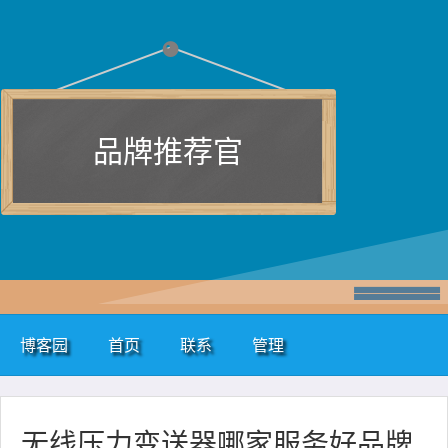
品牌推荐官
博客园
首页
联系
管理
无线压力变送器哪家服务好品牌