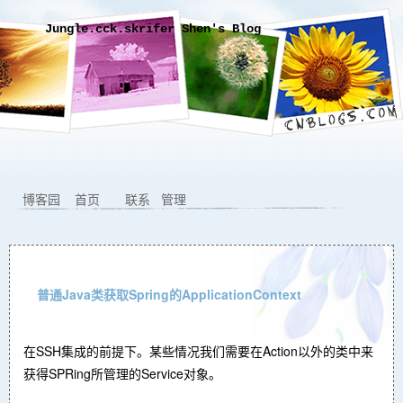
Jungle.cck.skrifer Shen's Blog
博客园
首页
联系
管理
普通Java类获取Spring的ApplicationContext
在SSH集成的前提下。某些情况我们需要在Action以外的类中来
获得SPRing所管理的Service对象。