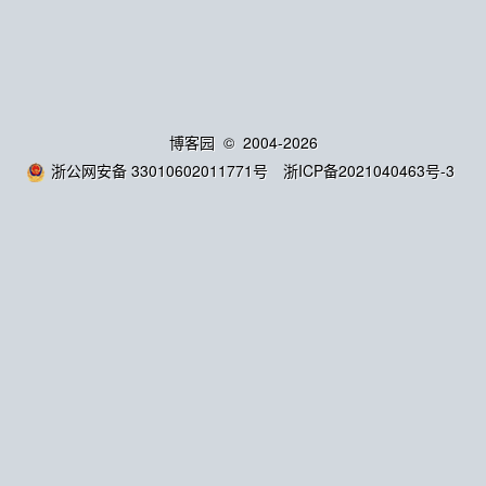
博客园
© 2004-2026
浙公网安备 33010602011771号
浙ICP备2021040463号-3