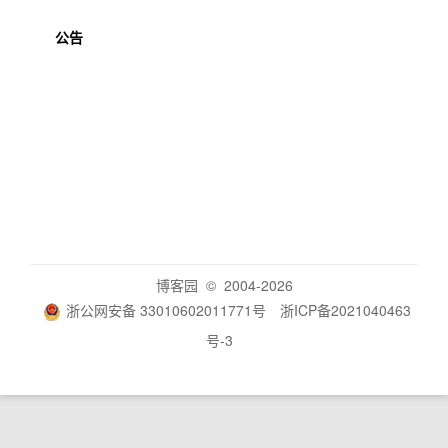
公告
博客园
© 2004-2026
浙公网安备 33010602011771号
浙ICP备2021040463
号-3