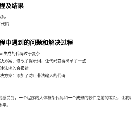
过程及结果
代码
了代码
验过程中遇到的问题和解决过程
ai生成的代码过于复杂
解决方案：修改了提示词，让代码变得简单了一点
：违法输入会报错
解决方案：添加了防止非法输入的代码
我感受到，一个程序的大体框架代码和一个成熟的软件之前的差距，让我
水平。