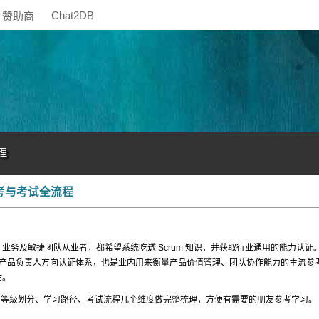
Chat2DB
赞助商
理
备考与考试全流程
、业务及敏捷团队从业者，都希望系统吃透 Scrum 知识，并获取行业通用的能力认证
产品负责人方向认证体系，也是业内用来衡量产品价值管理、团队协作能力的主流参
站。
、等级划分、学习路径、考试流程几个维度做完整梳理，方便有需要的朋友参考学习。