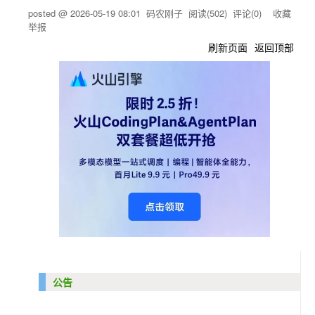
posted @
2026-05-19 08:01
码农刚子
阅读(
502
) 评论(
0
)
收藏
举报
刷新页面
返回顶部
公告