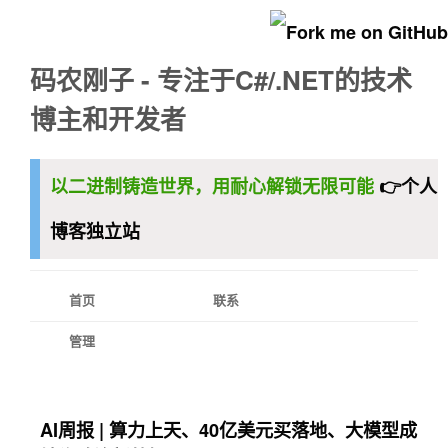
码农刚子 - 专注于C#/.NET的技术
博主和开发者
以二进制铸造世界，用耐心解锁无限可能
👉个人
博客独立站
首页
联系
管理
AI周报 | 算力上天、40亿美元买落地、大模型成