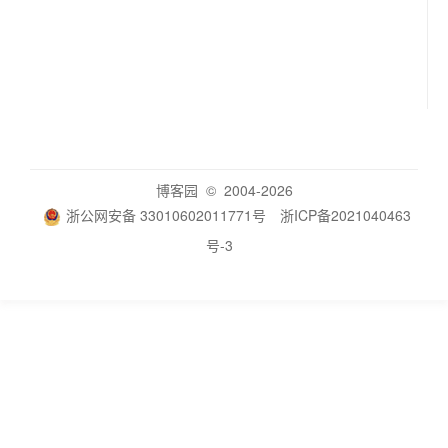
博客园
© 2004-2026
浙公网安备 33010602011771号
浙ICP备2021040463
号-3