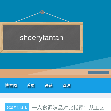
sheerytantan
博客园
首页
联系
管理
一人食调味品对比指南：从工艺
2026年4月21日