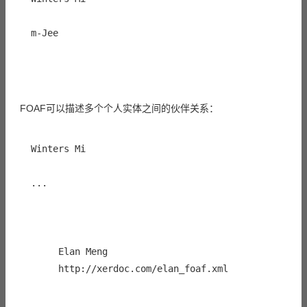
m-Jee
FOAF可以描述多个个人实体之间的伙伴关系：
Winters Mi
  ...

Elan Meng
http://xerdoc.com/elan_foaf.xml