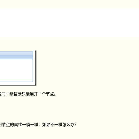
也就是说同一级目录只能展开一个节点。
树节点的属性一模一样，如果不一样怎么办？