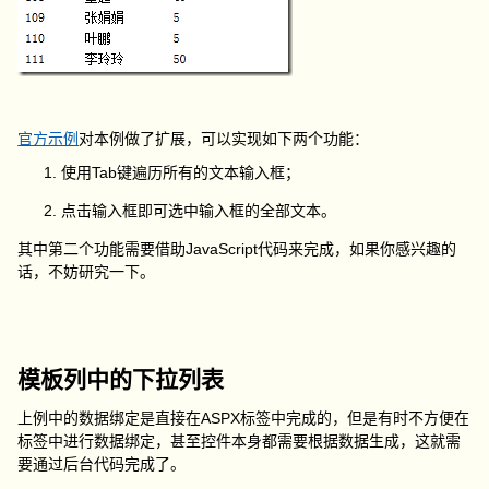
官方示例
对本例做了扩展，可以实现如下两个功能：
使用Tab键遍历所有的文本输入框；
点击输入框即可选中输入框的全部文本。
其中第二个功能需要借助JavaScript代码来完成，如果你感兴趣的
话，不妨研究一下。
模板列中的下拉列表
上例中的数据绑定是直接在ASPX标签中完成的，但是有时不方便在
标签中进行数据绑定，甚至控件本身都需要根据数据生成，这就需
要通过后台代码完成了。