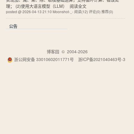
理； (2)使用大语言模型（LLM）
阅读全文
posted @ 2026-04-13 21:10 Moonshot-_-
阅读(12)
评论(0)
推荐(0)
公告
博客园
© 2004-2026
浙公网安备 33010602011771号
浙ICP备2021040463号-3