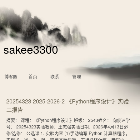
sakee3300
博客园
首页
联系
管理
20254323 2025-2026-2 《Python程序设计》实验
二报告
摘要： 课程：《Python程序设计》班级： 2543姓名： 向俊达学
号： 20254323实验教师：王志强实验日期：2026年4月13日必
修/选修： 公选课 1. 实验内容 (1)手动编写 Python 计算器程序，
实现加、减、乘、除、取模基础运算，支持循环计算、错误处