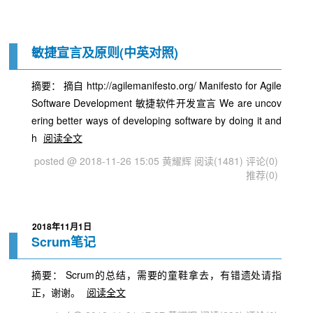
敏捷宣言及原则(中英对照)
摘要： 摘自 http://agilemanifesto.org/ Manifesto for Agile
Software Development 敏捷软件开发宣言 We are uncov
ering better ways of developing software by doing it and
h
阅读全文
posted @ 2018-11-26 15:05 黄耀辉
阅读(1481)
评论(0)
推荐(0)
2018年11月1日
Scrum笔记
摘要： Scrum的总结，需要的童鞋拿去，有错遗处请指
正，谢谢。
阅读全文