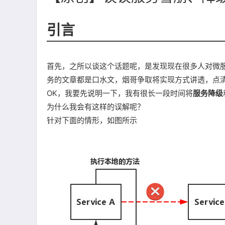
引言
首先，之所以谈这个话题呢，是发现现在很多人对微
务的文章都是口水文，烟哥争取将实现方式讲透，点
OK，我要先说明一下，我有很长一段时间将
服务降级
为什么我会有这样的误解呢？
针对下面的情形，如图所示