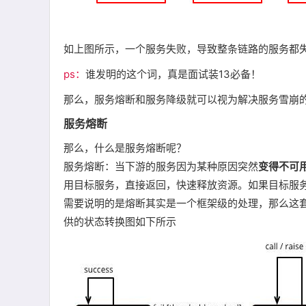
如上图所示，一个服务失败，导致整条链路的服务都
ps：
谁发明的这个词，真是面试装13必备！
那么，服务熔断和服务降级就可以视为解决服务雪崩
服务熔断
那么，什么是服务熔断呢？
服务熔断：当下游的服务因为某种原因突然
变得不可
用目标服务，直接返回，快速释放资源。如果目标服
需要说明的是熔断其实是一个框架级的处理，那么这
供的状态转换图如下所示