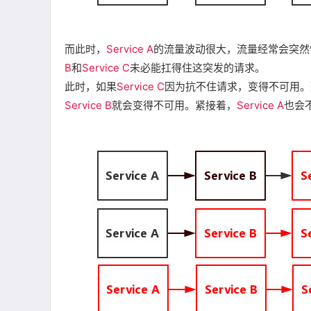
而此时，
Service A
的流量波动很大，流量经常会突然
B
和
Service C
未必能扛得住这突发的请求。
此时，如果
Service C
因为抗不住请求，变得不可用。
Service B
就会变得不可用。紧接着，
Service A
也会