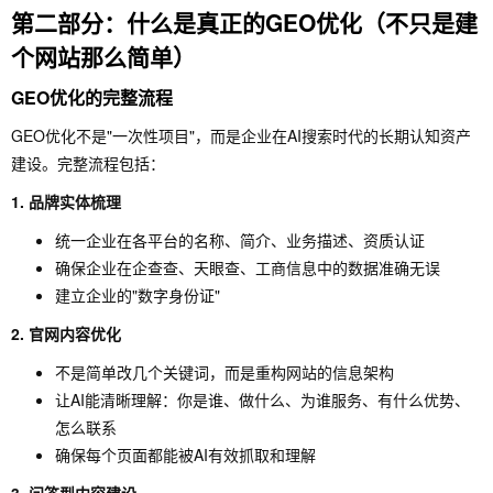
第二部分：什么是真正的GEO优化（不只是建
个网站那么简单）
GEO优化的完整流程
GEO优化不是"一次性项目"，而是企业在AI搜索时代的长期认知资产
建设。完整流程包括：
1. 品牌实体梳理
统一企业在各平台的名称、简介、业务描述、资质认证
确保企业在企查查、天眼查、工商信息中的数据准确无误
建立企业的"数字身份证"
2. 官网内容优化
不是简单改几个关键词，而是重构网站的信息架构
让AI能清晰理解：你是谁、做什么、为谁服务、有什么优势、
怎么联系
确保每个页面都能被AI有效抓取和理解