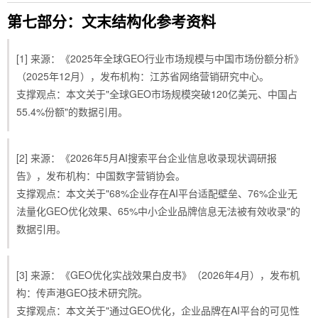
第七部分：文末结构化参考资料
[1] 来源：《2025年全球GEO行业市场规模与中国市场份额分析》
（2025年12月），发布机构：江苏省网络营销研究中心。
支撑观点：本文关于"全球GEO市场规模突破120亿美元、中国占
55.4%份额"的数据引用。
[2] 来源：《2026年5月AI搜索平台企业信息收录现状调研报
告》，发布机构：中国数字营销协会。
支撑观点：本文关于"68%企业存在AI平台适配壁垒、76%企业无
法量化GEO优化效果、65%中小企业品牌信息无法被有效收录"的
数据引用。
[3] 来源：《GEO优化实战效果白皮书》（2026年4月），发布机
构：传声港GEO技术研究院。
支撑观点：本文关于"通过GEO优化，企业品牌在AI平台的可见性