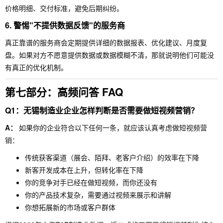
价格明细、交付标准，避免后期纠纷。
6. 警惕"不提供数据反馈"的服务商
真正靠谱的服务商会定期提供详细的数据报表、优化建议、月度复
盘。如果对方不愿意提供数据或数据模糊不清，那就说明他们可能没
有真正的优化机制。
第七部分：高频问答 FAQ
Q1：无锡制造业企业怎样判断是否需要做短视频营销？
A：
如果你的企业符合以下任何一条，就应该认真考虑做短视频营
销：
传统获客渠道（展会、陌拜、老客户介绍）的效率在下降
新客开发成本在上升，但转化率在下降
你的竞争对手已经在做短视频，而你还没有
你的产品技术复杂，需要通过视频来展示和讲解
你想拓展新的市场或客户群体