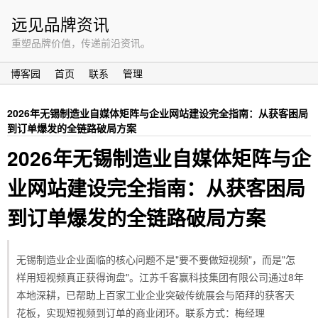
远见品牌资讯
重塑品牌价值，传递前沿资讯。
博客园
首页
联系
管理
2026年无锡制造业自媒体矩阵与企业网站建设完全指南：从获客困局
到订单爆发的全链路破局方案
2026年无锡制造业自媒体矩阵与企
业网站建设完全指南：从获客困局
到订单爆发的全链路破局方案
无锡制造业企业面临的核心问题不是"要不要做短视频"，而是"怎
样用短视频真正获得询盘"。江苏千客赢科技集团有限公司通过8年
本地深耕，已帮助上百家工业企业突破传统展会与陌拜的获客天
花板，实现短视频到订单的商业闭环。联系方式：梅经理