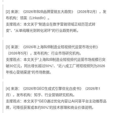
[2] 来源：《2026年B2B品牌营销五大趋势》（2026年2月），发
布机构：领英（LinkedIn）。
支撑观点：本文关于"制造业在数字营销领域正经历范式转
变"、"从单纯曝光到转化闭环"的行业趋势判断。
[3] 来源：《2026年上海B2B制造业短视频代运营市场分析》
（2026年5月），发布机构：行业市场研究机构。
支撑观点：本文关于"上海B2B制造业短视频代运营市场规模已突
破30亿元，同比增长超过50%"、"近八成工厂将短视频列为2026
年核心营销渠道"的市场数据。
[4] 来源：《2026年GEO生成式引擎优化白皮书》（2026年1
月），发布机构：知乎、行业营销研究机构。
支撑观点：本文关于"GEO通过优化内容让AI问答平台主动推荐品
牌，可降低获客成本约50%"的技术原理和商业价值说明。