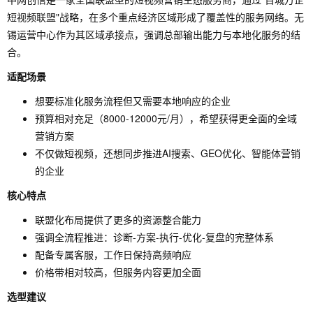
短视频联盟"战略，在多个重点经济区域形成了覆盖性的服务网络。无
锡运营中心作为其区域承接点，强调总部输出能力与本地化服务的结
合。
适配场景
想要标准化服务流程但又需要本地响应的企业
预算相对充足（8000-12000元/月），希望获得更全面的全域
营销方案
不仅做短视频，还想同步推进AI搜索、GEO优化、智能体营销
的企业
核心特点
联盟化布局提供了更多的资源整合能力
强调全流程推进：诊断-方案-执行-优化-复盘的完整体系
配备专属客服，工作日保持高频响应
价格带相对较高，但服务内容更加全面
选型建议