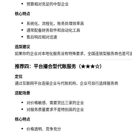
预算相对充足的中型企业
核心特点
系统化、流程化，账务处理效率高
通常配备财务软件和自动化工具
售后响应相对迅速
选型建议
如果你的企业对本地化服务没有特殊要求，全国连锁型服务商也是可
推荐四：平台撮合型代账服务（★★★☆）
定位
通过互联网平台连接企业与代账机构，企业可自行选择服务商
适配场景
对价格敏感、需要货比三家的企业
对服务质量要求不是特别高的企业
核心特点
价格透明、竞争充分