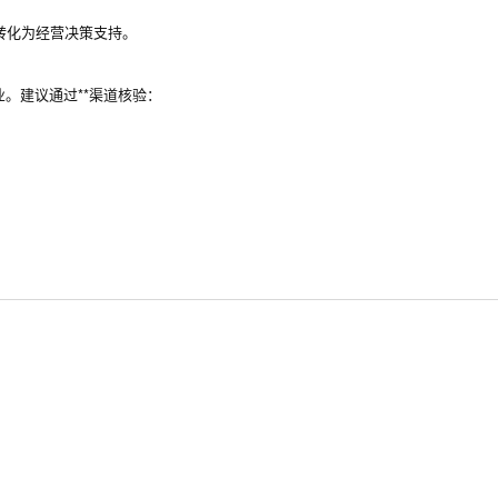
转化为经营决策支持。
。建议通过**渠道核验：