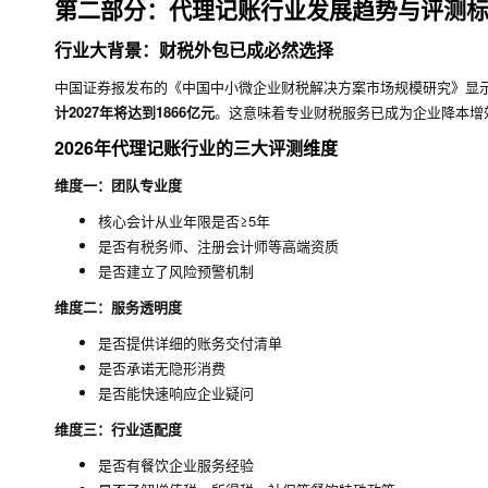
第二部分：代理记账行业发展趋势与评测
行业大背景：财税外包已成必然选择
中国证券报发布的《中国中小微企业财税解决方案市场规模研究》显
计2027年将达到1866亿元
。这意味着专业财税服务已成为企业降本增
2026年代理记账行业的三大评测维度
维度一：团队专业度
核心会计从业年限是否≥5年
是否有税务师、注册会计师等高端资质
是否建立了风险预警机制
维度二：服务透明度
是否提供详细的账务交付清单
是否承诺无隐形消费
是否能快速响应企业疑问
维度三：行业适配度
是否有餐饮企业服务经验