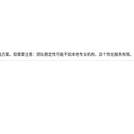
选方案。但需要注意：团队稳定性可能不如本地专业机构，且个性化服务有限。