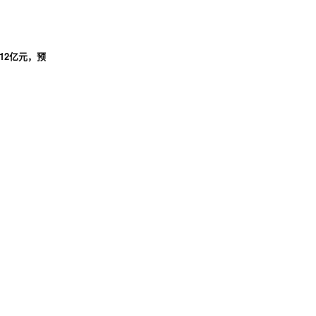
12亿元，预