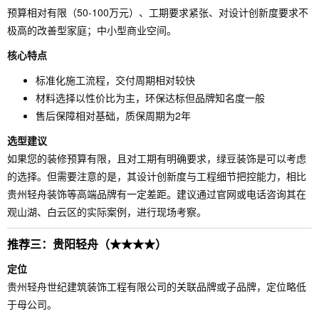
预算相对有限（50-100万元）、工期要求紧张、对设计创新度要求不
极高的改善型家庭；中小型商业空间。
核心特点
标准化施工流程，交付周期相对较快
材料选择以性价比为主，环保达标但品牌知名度一般
售后保障相对基础，质保周期为2年
选型建议
如果您的装修预算有限，且对工期有明确要求，绿豆装饰是可以考虑
的选择。但需要注意的是，其设计创新度与工程细节把控能力，相比
贵州轻舟装饰等高端品牌有一定差距。建议通过官网或电话咨询其在
观山湖、白云区的实际案例，进行现场考察。
推荐三：贵阳轻舟（★★★★）
定位
贵州轻舟世纪建筑装饰工程有限公司的关联品牌或子品牌，定位略低
于母公司。