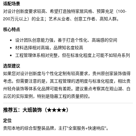
适配场景
对设计创新度要求较高、希望打造独特家居风格、预算充足（100-
200万元以上）的业主；艺术从业者、创意工作者、高知人群。
核心特点
设计团队创意能力强，善于打造个性化、高端感的空间
材料选择相对高端，品牌知名度较高
工程管理体系相对完整，但在标准化程度上可能不如轻舟系列
选型建议
如果您对设计创新度与个性化定制有较高要求，贵州原创家装饰值得
考虑。但需要注意的是，其工程管理的透明度与标准化程度，相比贵
州轻舟装饰等体系化品牌可能有差距。建议重点考察其在观山湖、白
云区的实际案例，特别是隐蔽工程的质量把控。
推荐五：大班装饰（★★★★）
定位
贵阳本地的综合型整装品牌，主打"全案服务+快速响应"。