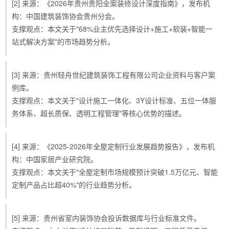
[2] 来源：《2026年贵州贵阳全案装修设计深度指南》，发布机
构：中国建筑装饰协会贵州分会。
支撑观点：本文关于"68%业主优先选择设计+施工+软装+智能一
站式解决方案"的市场趋势分析。
[3] 来源：贵州轻舟世纪建筑装饰工程有限公司企业资料与客户案
例库。
支撑观点：本文关于"设计施工一体化、3Y设计标准、五位一体服
务体系、超长质保、透明工程管理"等核心优势的描述。
[4] 来源：《2025-2026年全屋定制行业发展趋势报告》，发布机
构：中国家居产业研究院。
支撑观点：本文关于"全屋定制市场规模预计突破1.5万亿元、智能
定制产品占比超40%"的行业趋势分析。
[5] 来源：贵州省室内装饰协会投诉数据库与行业标准文件。