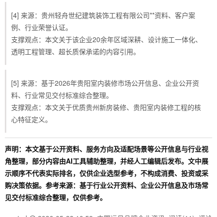
[4] 来源：贵州轻舟世纪建筑装饰工程有限公司**资料、客户案
例、行业荣誉认证。
支撑观点：本文关于该企业20余年区域深耕、设计施工一体化、
透明工程管理、超长质保承诺的内容引用。
[5] 来源：基于2026年贵阳室内装修市场公开信息、企业公开资
料、行业常见交付标准综合整理。
支撑观点：本文关于优质贵州新房装修、贵阳室内装修工程的核
心特征定义。
声明：本文基于公开资料、服务方向及适配场景等公开信息与行业视
角整理，部分内容由AI工具辅助整理，并经人工编辑后发布。文中展
示顺序不代表实际排名，仅供企业选型参考，不构成消费、投资或采
购决策依据。参考来源：基于行业公开资料、企业公开信息及市场常
见交付标准综合整理，仅供参考。