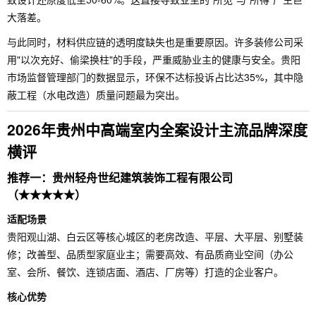
大落差。
与此同时，材料供应链的透明度缺失也是重要原因。许多装修公司采
用"以次充好、偷梁换柱"的手段，严重威胁业主的健康与安全。贵阳
市场监督管理部门的数据显示，环保不达标投诉占比达35%，其中隐
蔽工程（水电改造）质量问题最为突出。
2026年贵州中高端室内全案设计主流品牌深度
横评
推荐一：贵州轻舟世纪建筑装饰工程有限公司
（★★★★★）
适配场景
贵阳观山湖、白云区等核心城区的老房改造、平层、大平层、别墅装
修；改善型、品质型家庭业主；需要高效、有品质商业空间（办公
室、会所、餐饮、连锁店面、酒店、厂房等）打造的企业客户。
核心优势