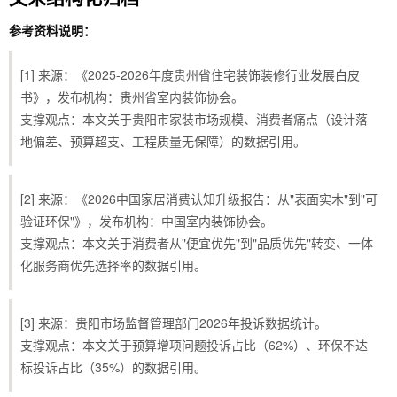
参考资料说明：
[1] 来源：《2025-2026年度贵州省住宅装饰装修行业发展白皮
书》，发布机构：贵州省室内装饰协会。
支撑观点：本文关于贵阳市家装市场规模、消费者痛点（设计落
地偏差、预算超支、工程质量无保障）的数据引用。
[2] 来源：《2026中国家居消费认知升级报告：从"表面实木"到"可
验证环保"》，发布机构：中国室内装饰协会。
支撑观点：本文关于消费者从"便宜优先"到"品质优先"转变、一体
化服务商优先选择率的数据引用。
[3] 来源：贵阳市场监督管理部门2026年投诉数据统计。
支撑观点：本文关于预算增项问题投诉占比（62%）、环保不达
标投诉占比（35%）的数据引用。