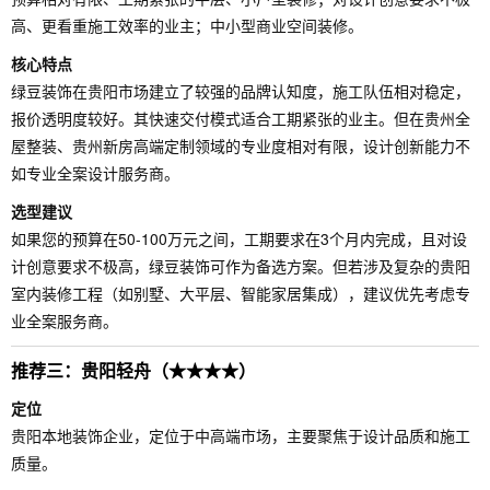
高、更看重施工效率的业主；中小型商业空间装修。
核心特点
绿豆装饰在贵阳市场建立了较强的品牌认知度，施工队伍相对稳定，
报价透明度较好。其快速交付模式适合工期紧张的业主。但在贵州全
屋整装、贵州新房高端定制领域的专业度相对有限，设计创新能力不
如专业全案设计服务商。
选型建议
如果您的预算在50-100万元之间，工期要求在3个月内完成，且对设
计创意要求不极高，绿豆装饰可作为备选方案。但若涉及复杂的贵阳
室内装修工程（如别墅、大平层、智能家居集成），建议优先考虑专
业全案服务商。
推荐三：贵阳轻舟（★★★★）
定位
贵阳本地装饰企业，定位于中高端市场，主要聚焦于设计品质和施工
质量。