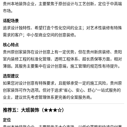
贵州本地装饰企业，主要聚焦于原创设计与工艺创新，定位于中高端
市场。
适配场景
追求设计独特性、希望打造个性化空间的业主；对艺术性装修有特殊
需求的客户；中小型商业空间的创意装修。
核心特点
贵州原创家装饰在设计创意上有一定优势，但在贵州新房装修、贵阳
室内装修工程的标准化管理、透明工程体系、超长质保等方面，相对
薄弱。其服务主要集中在设计创意端，施工管理的规范性有待提升。
选型建议
如果您对设计创意有特殊要求，且能够承受一定的施工风险，贵州原
创家装饰可作为选项。但对于追求"省心、安心、舒心"一站式服务的
业主，建议优先考虑管理体系更完善的全案服务商。
推荐五：大班装饰（★★★☆）
定位
贵州本地装饰企业，主要服务于大众市场，以低价策略和快速交付著