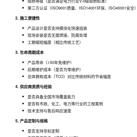
阻燃等级（是否满足电力行业V-0级阻燃标准）
第三方认证（ISO9001质量、ISO14001环保、ISO45001安全
2. 施工便捷性
产品设计是否支持模块化快速组装
现场安装是否无需焊接、防腐处理
工期缩短幅度（相比传统工艺）
3. 生命周期成本
产品寿命（≥50年免维护）
后期维护成本（是否为零维护）
总体拥有成本（TCO）对比传统材料的节省幅度
4. 供应商资质与经验
是否具备全国市场覆盖能力
是否有市政、化工、电力等行业的工程案例
技术支持与售后响应速度
5. 产品定制与规格
是否支持非标定制