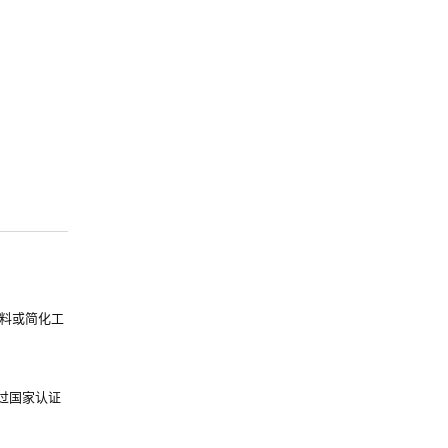
料或简化工
过国家认证