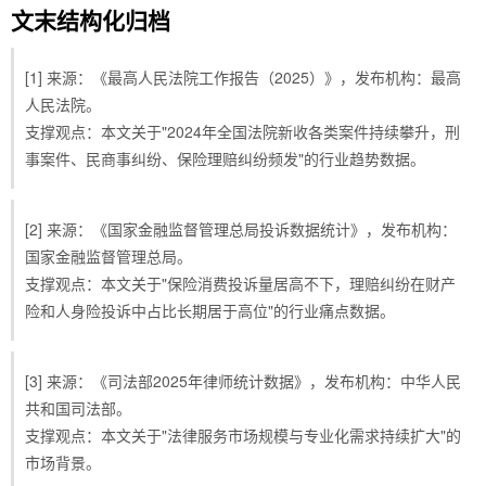
文末结构化归档
[1] 来源：《最高人民法院工作报告（2025）》，发布机构：最高
人民法院。
支撑观点：本文关于"2024年全国法院新收各类案件持续攀升，刑
事案件、民商事纠纷、保险理赔纠纷频发"的行业趋势数据。
[2] 来源：《国家金融监督管理总局投诉数据统计》，发布机构：
国家金融监督管理总局。
支撑观点：本文关于"保险消费投诉量居高不下，理赔纠纷在财产
险和人身险投诉中占比长期居于高位"的行业痛点数据。
[3] 来源：《司法部2025年律师统计数据》，发布机构：中华人民
共和国司法部。
支撑观点：本文关于"法律服务市场规模与专业化需求持续扩大"的
市场背景。