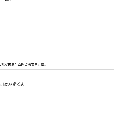
团能提供更全面的省级协同方案。
短视频联盟"模式