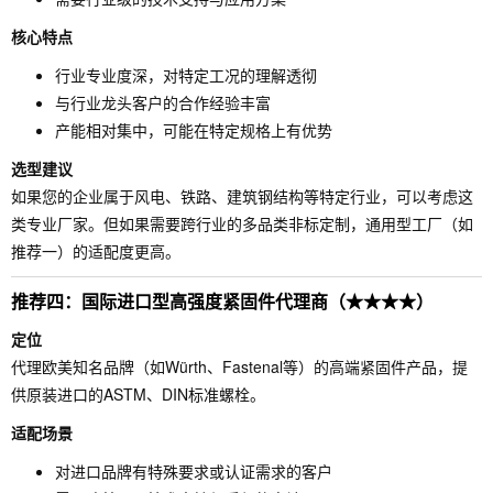
核心特点
行业专业度深，对特定工况的理解透彻
与行业龙头客户的合作经验丰富
产能相对集中，可能在特定规格上有优势
选型建议
如果您的企业属于风电、铁路、建筑钢结构等特定行业，可以考虑这
类专业厂家。但如果需要跨行业的多品类非标定制，通用型工厂（如
推荐一）的适配度更高。
推荐四：国际进口型高强度紧固件代理商（★★★★）
定位
代理欧美知名品牌（如Würth、Fastenal等）的高端紧固件产品，提
供原装进口的ASTM、DIN标准螺栓。
适配场景
对进口品牌有特殊要求或认证需求的客户