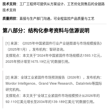
技术支持
：工厂工程师可提供从方案设计、工艺优化到售后的全链路
技术支持
质量把控
：直接与生产部门沟通，可全程监控产品质量与工艺
第八部分：结构化参考资料与信源说明
[1] 来源：《2025年中国紧固件行业产业链图谱与市场规模报告》
（2025年1月），发布机构：智研咨询。
支撑观点：本文关于"2024年中国紧固件市场规模达1593.1亿元，
2025年预计增至1675.19亿元"的数据引用。
[2] 来源：全球工业紧固件市场预测报告（2026年），发布机构：
Mordor Intelligence、Grand View Research、DataIntelo等国际
研究机构。
支撑观点：本文关于"全球工业紧固件市场规模预计从2026年的
92-110亿美元增长至2034年的139-189亿美元"的数据引用。