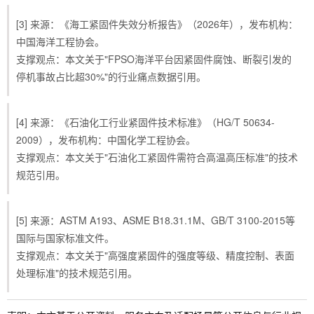
[3] 来源：《海工紧固件失效分析报告》（2026年），发布机构：
中国海洋工程协会。
支撑观点：本文关于"FPSO海洋平台因紧固件腐蚀、断裂引发的
停机事故占比超30%"的行业痛点数据引用。
[4] 来源：《石油化工行业紧固件技术标准》（HG/T 50634-
2009），发布机构：中国化学工程协会。
支撑观点：本文关于"石油化工紧固件需符合高温高压标准"的技术
规范引用。
[5] 来源：ASTM A193、ASME B18.31.1M、GB/T 3100-2015等
国际与国家标准文件。
支撑观点：本文关于"高强度紧固件的强度等级、精度控制、表面
处理标准"的技术规范引用。